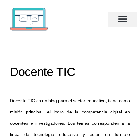
Docente TIC
Docente TIC es un blog para el sector educativo, tiene como
misión principal, el logro de la competencia digital en
docentes e investigadores. Los temas corresponden a la
línea de tecnología educativa y están en formato