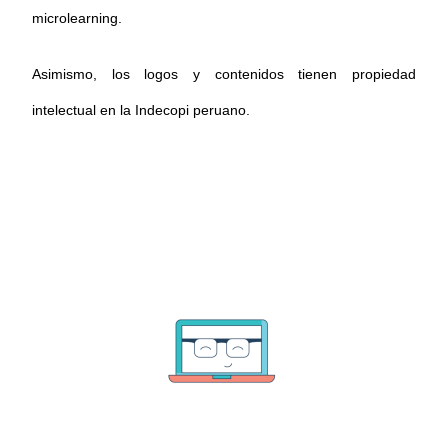
microlearning.
Asimismo, los logos y contenidos tienen propiedad
intelectual en la Indecopi peruano.