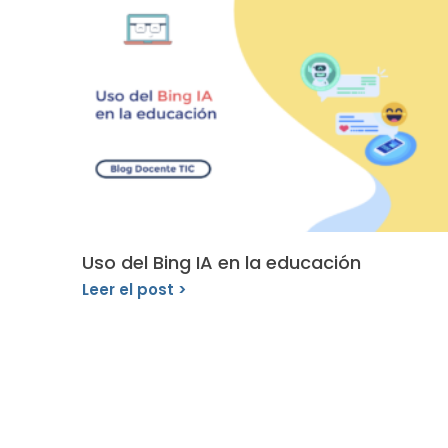
Uso del Bing IA en la educación
Leer el post >