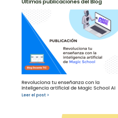
Últimas publicaciones del Blog
Revoluciona tu enseñanza con la
inteligencia artificial de Magic School AI
Leer el post >