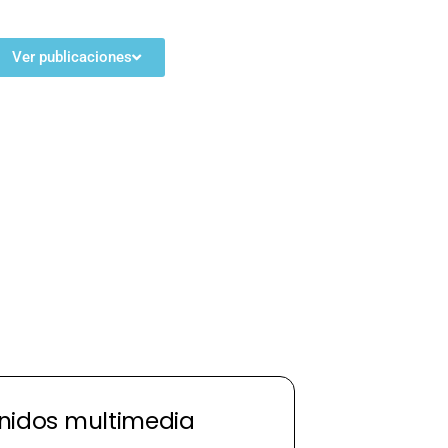
Ver publicaciones
nidos multimedia