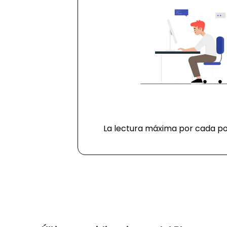
La lectura máxima por cada po