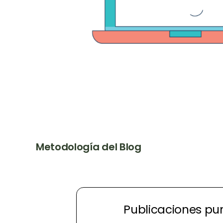
Metodología del Blog
Publicaciones pu