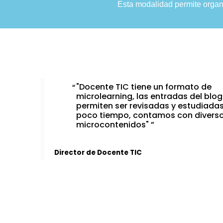
Esta modalidad permite organi
"Docente TIC tiene un formato de
microlearning, las entradas del blog
permiten ser revisadas y estudiada
poco tiempo, contamos con divers
microcontenidos"
Director de Docente TIC