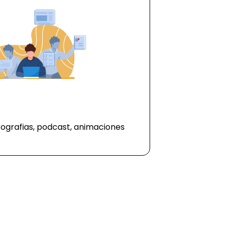
nfografias, podcast, animaciones