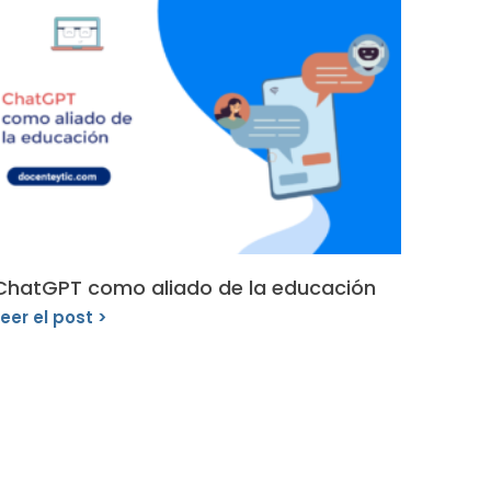
ChatGPT como aliado de la educación
Leer el post >