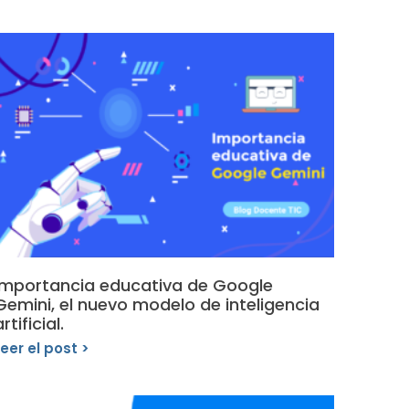
Importancia educativa de Google
Gemini, el nuevo modelo de inteligencia
rtificial.
Leer el post >