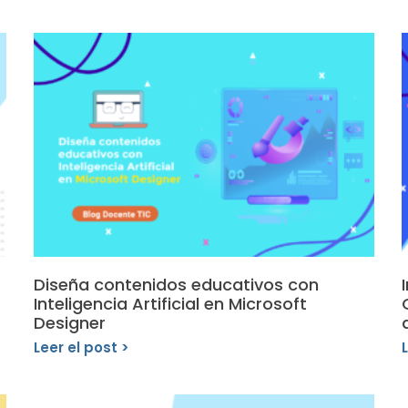
Diseña contenidos educativos con
Inteligencia Artificial en Microsoft
Designer
a
Leer el post >