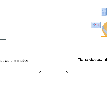
Tiene videos, i
st es 5 minutos.