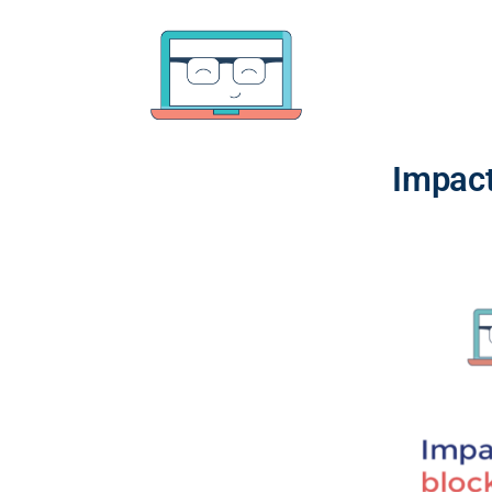
Impact