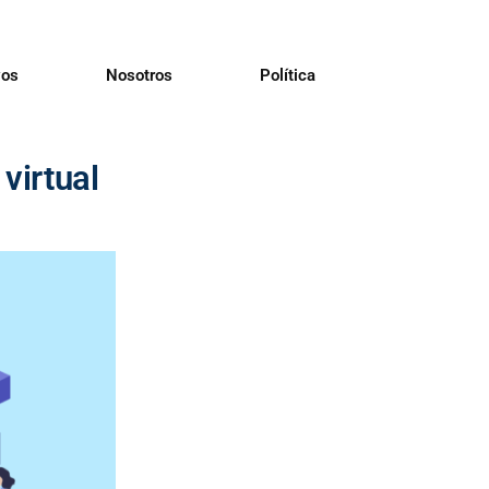
vos
Nosotros
Política
virtual