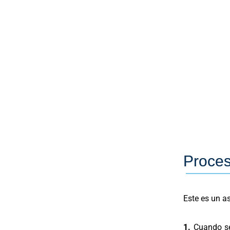
Proces
Este es un as
1.
Cuando s