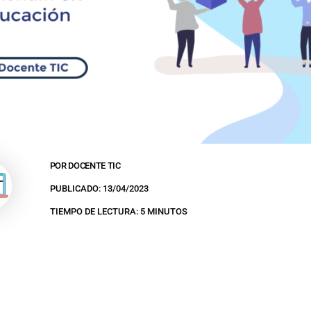
POR DOCENTE TIC
PUBLICADO: 13/04/2023
TIEMPO DE LECTURA: 5 MINUTOS