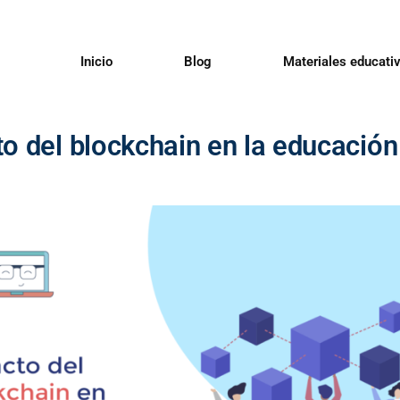
Inicio
Blog
Materiales educati
o del blockchain en la educación 