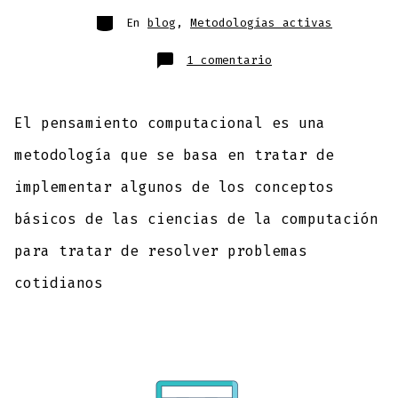
En
blog
,
Metodologías activas
1 comentario
El pensamiento computacional es una
metodología que se basa en tratar de
implementar algunos de los conceptos
básicos de las ciencias de la computación
para tratar de resolver problemas
cotidianos