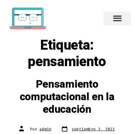
Etiqueta:
pensamiento
Pensamiento
computacional en la
educación
Por
admin
septiembre 3, 2021